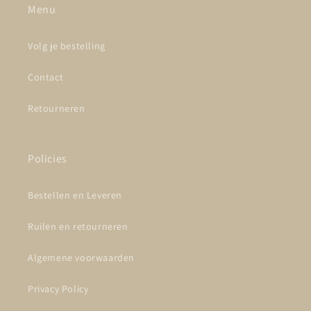
Menu
Volg je bestelling
Contact
Retourneren
Policies
Bestellen en Leveren
Ruilen en retourneren
Algemene voorwaarden
Privacy Policy