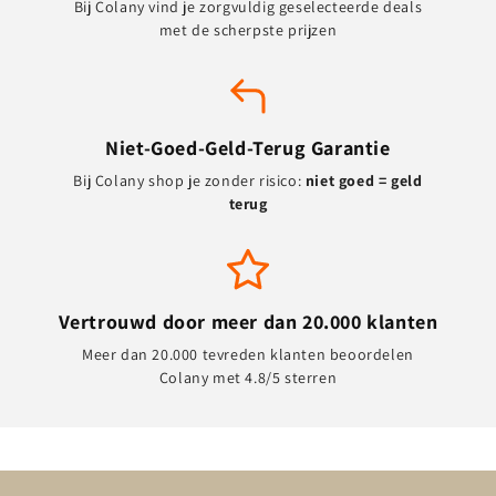
Bij Colany vind je zorgvuldig geselecteerde deals
met de scherpste prijzen
Niet-Goed-Geld-Terug Garantie
Bij Colany shop je zonder risico:
niet goed = geld
terug
Vertrouwd door meer dan 20.000 klanten
Meer dan 20.000 tevreden klanten beoordelen
Colany met 4.8/5 sterren