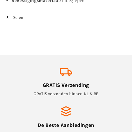
Bevestigingsmateriaal
: inbegrepen
Delen
GRATIS Verzending
GRATIS verzonden binnen NL & BE
De Beste Aanbiedingen